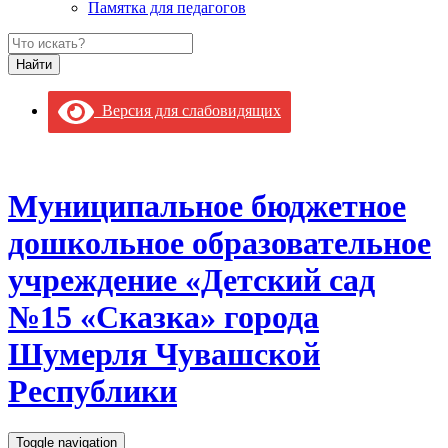
Памятка для педагогов
Версия для слабовидящих
Муниципальное бюджетное
дошкольное образовательное
учреждение «Детский сад
№15 «Сказка» города
Шумерля Чувашской
Республики
Toggle navigation