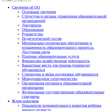
Сведения об ОО
Основные сведения
Структура и органы управления образовательной
организацией
Документы
Образование
Руководство
Педагогический состав
Материально-техническое обеспечение и
оснащенность образовательного процесса.
Доступная среда
Платные образовательные услуги
Финансово-хозяйственная деятельность
Вакантные места для приема (перевода)
обучающихся
Стипендии и меры поддержки обучающихся
Международное сотрудничество
Организация питания в образовательной
организации
Федеральные государственные образовательные
стандарты
Ждем новичков
Показатели познавательного развития ребёнка
раннего возраста