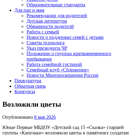
Образовательные стандарты
Для пап и мам
Рекомендации для родителей
Детская литература
Обязанности родителй
Работа с семьей
Новости о поддержке семей с детьми
Советы психолога
Указ президента ЧР
Положение о группах кратковременного
пребывания
Работа семейной гостиной
Семейный клуб «Сближение»
Новости Минпросвещения России
Прокуратура
Обратная связь
Конкурсы
Возложили цветы
Опубликовано
8 мая 2026
Юные Первые МБДОУ «Детский сад 15 «Сказка» старшей
группы «Капельки» возложили цветы к памятнику солдатам