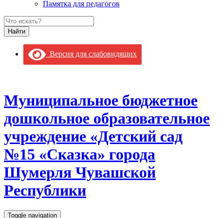
Памятка для педагогов
Версия для слабовидящих
Муниципальное бюджетное
дошкольное образовательное
учреждение «Детский сад
№15 «Сказка» города
Шумерля Чувашской
Республики
Toggle navigation