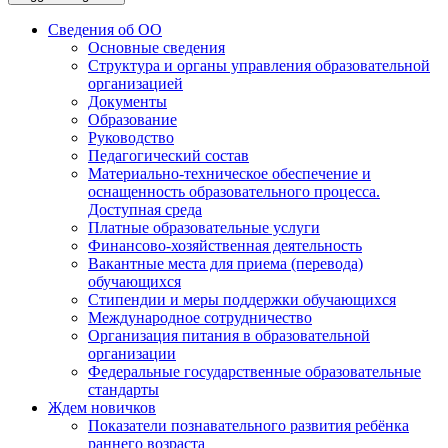
Сведения об ОО
Основные сведения
Структура и органы управления образовательной
организацией
Документы
Образование
Руководство
Педагогический состав
Материально-техническое обеспечение и
оснащенность образовательного процесса.
Доступная среда
Платные образовательные услуги
Финансово-хозяйственная деятельность
Вакантные места для приема (перевода)
обучающихся
Стипендии и меры поддержки обучающихся
Международное сотрудничество
Организация питания в образовательной
организации
Федеральные государственные образовательные
стандарты
Ждем новичков
Показатели познавательного развития ребёнка
раннего возраста