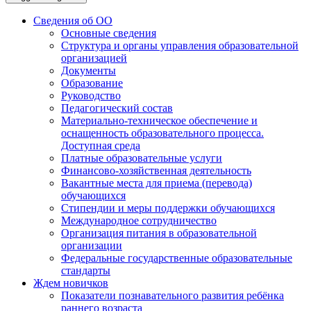
Сведения об ОО
Основные сведения
Структура и органы управления образовательной
организацией
Документы
Образование
Руководство
Педагогический состав
Материально-техническое обеспечение и
оснащенность образовательного процесса.
Доступная среда
Платные образовательные услуги
Финансово-хозяйственная деятельность
Вакантные места для приема (перевода)
обучающихся
Стипендии и меры поддержки обучающихся
Международное сотрудничество
Организация питания в образовательной
организации
Федеральные государственные образовательные
стандарты
Ждем новичков
Показатели познавательного развития ребёнка
раннего возраста