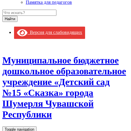
Памятка для педагогов
Версия для слабовидящих
Муниципальное бюджетное
дошкольное образовательное
учреждение «Детский сад
№15 «Сказка» города
Шумерля Чувашской
Республики
Toggle navigation