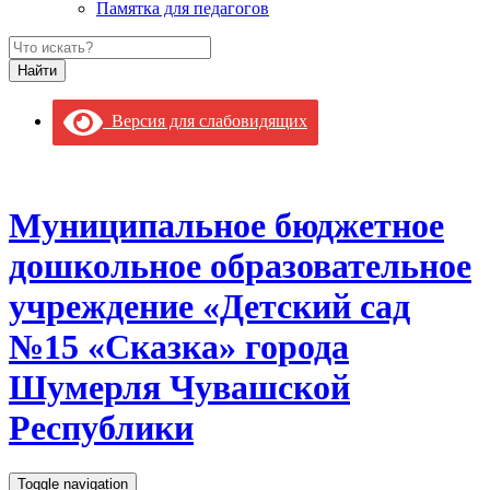
Памятка для педагогов
Версия для слабовидящих
Муниципальное бюджетное
дошкольное образовательное
учреждение «Детский сад
№15 «Сказка» города
Шумерля Чувашской
Республики
Toggle navigation