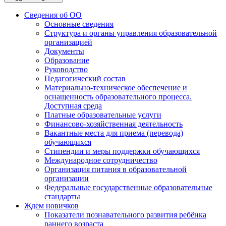
Сведения об ОО
Основные сведения
Структура и органы управления образовательной
организацией
Документы
Образование
Руководство
Педагогический состав
Материально-техническое обеспечение и
оснащенность образовательного процесса.
Доступная среда
Платные образовательные услуги
Финансово-хозяйственная деятельность
Вакантные места для приема (перевода)
обучающихся
Стипендии и меры поддержки обучающихся
Международное сотрудничество
Организация питания в образовательной
организации
Федеральные государственные образовательные
стандарты
Ждем новичков
Показатели познавательного развития ребёнка
раннего возраста