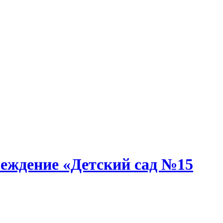
еждение «Детский сад №15