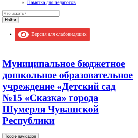
Памятка для педагогов
Версия для слабовидящих
Муниципальное бюджетное
дошкольное образовательное
учреждение «Детский сад
№15 «Сказка» города
Шумерля Чувашской
Республики
Toggle navigation