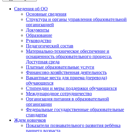
Сведения об ОО
Основные сведения
Структура и органы управления образовательной
организацией
Документы
Образование
Руководство
Педагогический состав
Материально-техническое обеспечение и
оснащенность образовательного процесса.
Доступная среда
Платные образовательные услуги
Финансово-хозяйственная деятельность
Вакантные места для приема (перевода)
обучающихся
Стипендии и меры поддержки обучающихся
Международное сотрудничество
Организация питания в образовательной
организации
Федеральные государственные образовательные
стандарты
Ждем новичков
Показатели познавательного развития ребёнка
раннего возраста