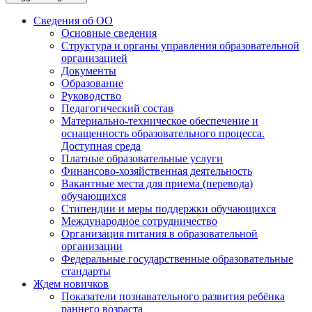
Сведения об ОО
Основные сведения
Структура и органы управления образовательной
организацией
Документы
Образование
Руководство
Педагогический состав
Материально-техническое обеспечение и
оснащенность образовательного процесса.
Доступная среда
Платные образовательные услуги
Финансово-хозяйственная деятельность
Вакантные места для приема (перевода)
обучающихся
Стипендии и меры поддержки обучающихся
Международное сотрудничество
Организация питания в образовательной
организации
Федеральные государственные образовательные
стандарты
Ждем новичков
Показатели познавательного развития ребёнка
раннего возраста