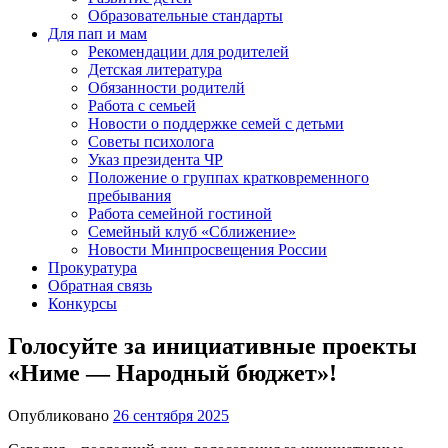
Образовательные стандарты
Для пап и мам
Рекомендации для родителей
Детская литература
Обязанности родителй
Работа с семьей
Новости о поддержке семей с детьми
Советы психолога
Указ президента ЧР
Положение о группах кратковременного
пребывания
Работа семейной гостиной
Семейный клуб «Сближение»
Новости Минпросвещения России
Прокуратура
Обратная связь
Конкурсы
Голосуйте за инициативные проекты
«Ниме — Народный бюджет»!
Опубликовано
26 сентября 2025