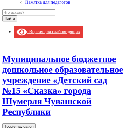
Памятка для педагогов
Версия для слабовидящих
Муниципальное бюджетное
дошкольное образовательное
учреждение «Детский сад
№15 «Сказка» города
Шумерля Чувашской
Республики
Toggle navigation