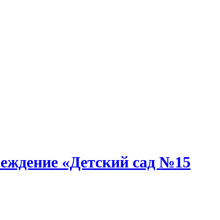
еждение «Детский сад №15