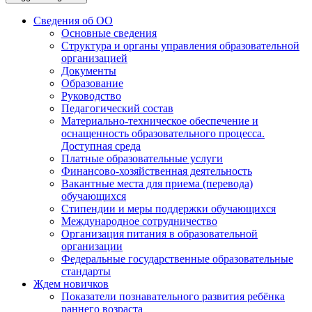
Сведения об ОО
Основные сведения
Структура и органы управления образовательной
организацией
Документы
Образование
Руководство
Педагогический состав
Материально-техническое обеспечение и
оснащенность образовательного процесса.
Доступная среда
Платные образовательные услуги
Финансово-хозяйственная деятельность
Вакантные места для приема (перевода)
обучающихся
Стипендии и меры поддержки обучающихся
Международное сотрудничество
Организация питания в образовательной
организации
Федеральные государственные образовательные
стандарты
Ждем новичков
Показатели познавательного развития ребёнка
раннего возраста