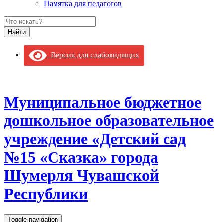
Памятка для педагогов
Версия для слабовидящих
Муниципальное бюджетное
дошкольное образовательное
учреждение «Детский сад
№15 «Сказка» города
Шумерля Чувашской
Республики
Toggle navigation