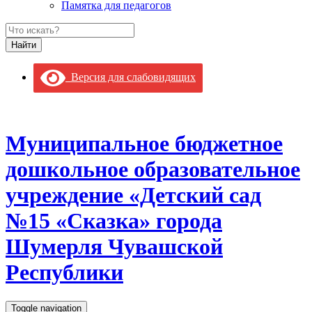
Памятка для педагогов
Версия для слабовидящих
Муниципальное бюджетное
дошкольное образовательное
учреждение «Детский сад
№15 «Сказка» города
Шумерля Чувашской
Республики
Toggle navigation