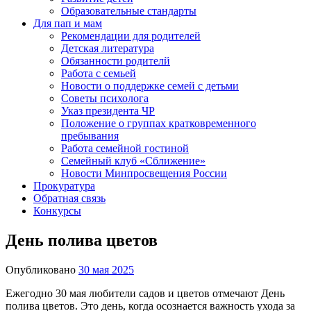
Образовательные стандарты
Для пап и мам
Рекомендации для родителей
Детская литература
Обязанности родителй
Работа с семьей
Новости о поддержке семей с детьми
Советы психолога
Указ президента ЧР
Положение о группах кратковременного
пребывания
Работа семейной гостиной
Семейный клуб «Сближение»
Новости Минпросвещения России
Прокуратура
Обратная связь
Конкурсы
День полива цветов
Опубликовано
30 мая 2025
Ежегодно 30 мая любители садов и цветов отмечают День
полива цветов. Это день, когда осознается важность ухода за