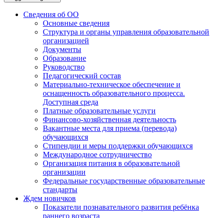
Сведения об ОО
Основные сведения
Структура и органы управления образовательной
организацией
Документы
Образование
Руководство
Педагогический состав
Материально-техническое обеспечение и
оснащенность образовательного процесса.
Доступная среда
Платные образовательные услуги
Финансово-хозяйственная деятельность
Вакантные места для приема (перевода)
обучающихся
Стипендии и меры поддержки обучающихся
Международное сотрудничество
Организация питания в образовательной
организации
Федеральные государственные образовательные
стандарты
Ждем новичков
Показатели познавательного развития ребёнка
раннего возраста