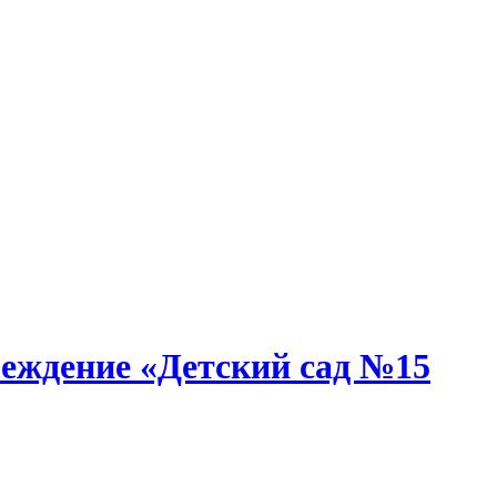
еждение «Детский сад №15