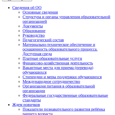
Сведения об ОО
Основные сведения
Структура и органы управления образовательной
организацией
Документы
Образование
Руководство
Педагогический состав
Материально-техническое обеспечение и
оснащенность образовательного процесса.
Доступная среда
Платные образовательные услуги
Финансово-хозяйственная деятельность
Вакантные места для приема (перевода)
обучающихся
Стипендии и меры поддержки обучающихся
Международное сотрудничество
Организация питания в образовательной
организации
Федеральные государственные образовательные
стандарты
Ждем новичков
Показатели познавательного развития ребёнка
раннего возраста