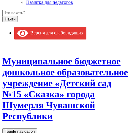
Памятка для педагогов
Версия для слабовидящих
Муниципальное бюджетное
дошкольное образовательное
учреждение «Детский сад
№15 «Сказка» города
Шумерля Чувашской
Республики
Toggle navigation