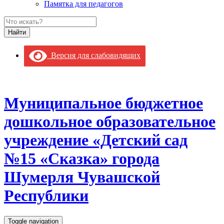
Памятка для педагогов
Версия для слабовидящих
Муниципальное бюджетное
дошкольное образовательное
учреждение «Детский сад
№15 «Сказка» города
Шумерля Чувашской
Республики
Toggle navigation