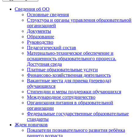
Сведения об ОО
Основные сведения
Структура и органы управления образовательной
организацией
Документы
Образование
Руководство
Педагогический состав
Материально-техническое обеспечение и
оснащенность образовательного процесса.
Доступная среда
Платные образовательные услуги
Финансово-хозяйственная деятельность
Вакантные места для приема (перевода)
обучающихся
Стипендии и меры поддержки обучающихся
Международное сотрудничество
Организация питания в образовательной
организации
Федеральные государственные образовательные
стандарты
Ждем новичков
Показатели познавательного развития ребёнка
раннего возраста