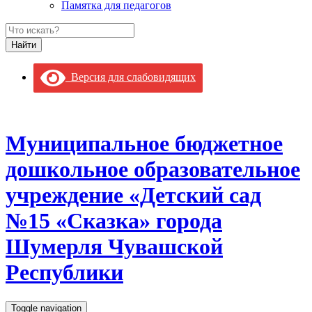
Памятка для педагогов
Версия для слабовидящих
Муниципальное бюджетное
дошкольное образовательное
учреждение «Детский сад
№15 «Сказка» города
Шумерля Чувашской
Республики
Toggle navigation