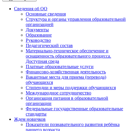
Сведения об ОО
Основные сведения
Структура и органы управления образовательной
организацией
Документы
Образование
Руководство
Педагогический состав
Материально-техническое обеспечение и
оснащенность образовательного процесса.
Доступная среда
Платные образовательные услуги
Финансово-хозяйственная деятельность
Вакантные места для приема (перевода)
обучающихся
Стипендии и меры поддержки обучающихся
Международное сотрудничество
Организация питания в образовательной
организации
Федеральные государственные образовательные
стандарты
Ждем новичков
Показатели познавательного развития ребёнка
раннего возраста