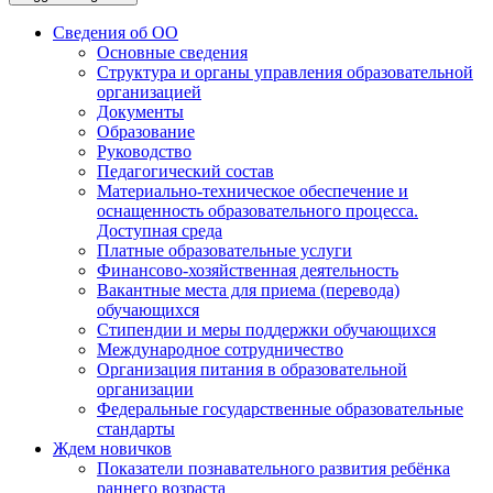
Сведения об ОО
Основные сведения
Структура и органы управления образовательной
организацией
Документы
Образование
Руководство
Педагогический состав
Материально-техническое обеспечение и
оснащенность образовательного процесса.
Доступная среда
Платные образовательные услуги
Финансово-хозяйственная деятельность
Вакантные места для приема (перевода)
обучающихся
Стипендии и меры поддержки обучающихся
Международное сотрудничество
Организация питания в образовательной
организации
Федеральные государственные образовательные
стандарты
Ждем новичков
Показатели познавательного развития ребёнка
раннего возраста