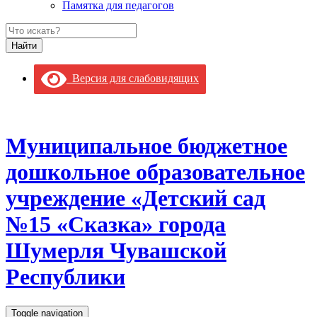
Памятка для педагогов
Версия для слабовидящих
Муниципальное бюджетное
дошкольное образовательное
учреждение «Детский сад
№15 «Сказка» города
Шумерля Чувашской
Республики
Toggle navigation