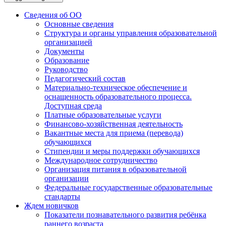
Сведения об ОО
Основные сведения
Структура и органы управления образовательной
организацией
Документы
Образование
Руководство
Педагогический состав
Материально-техническое обеспечение и
оснащенность образовательного процесса.
Доступная среда
Платные образовательные услуги
Финансово-хозяйственная деятельность
Вакантные места для приема (перевода)
обучающихся
Стипендии и меры поддержки обучающихся
Международное сотрудничество
Организация питания в образовательной
организации
Федеральные государственные образовательные
стандарты
Ждем новичков
Показатели познавательного развития ребёнка
раннего возраста