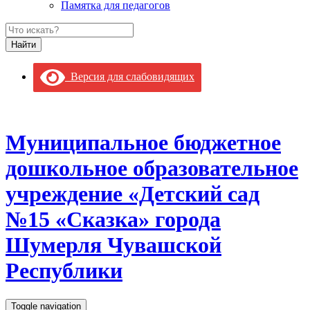
Памятка для педагогов
Версия для слабовидящих
Муниципальное бюджетное
дошкольное образовательное
учреждение «Детский сад
№15 «Сказка» города
Шумерля Чувашской
Республики
Toggle navigation