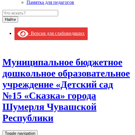
Памятка для педагогов
Версия для слабовидящих
Муниципальное бюджетное
дошкольное образовательное
учреждение «Детский сад
№15 «Сказка» города
Шумерля Чувашской
Республики
Toggle navigation