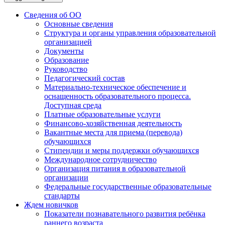
Сведения об ОО
Основные сведения
Структура и органы управления образовательной
организацией
Документы
Образование
Руководство
Педагогический состав
Материально-техническое обеспечение и
оснащенность образовательного процесса.
Доступная среда
Платные образовательные услуги
Финансово-хозяйственная деятельность
Вакантные места для приема (перевода)
обучающихся
Стипендии и меры поддержки обучающихся
Международное сотрудничество
Организация питания в образовательной
организации
Федеральные государственные образовательные
стандарты
Ждем новичков
Показатели познавательного развития ребёнка
раннего возраста