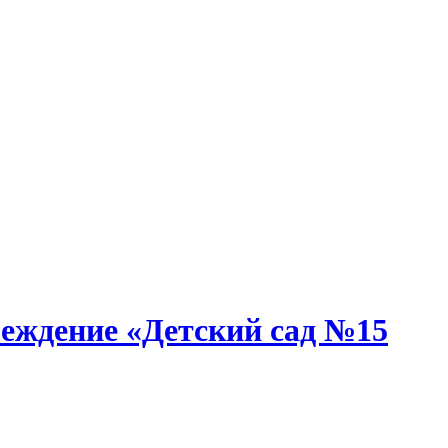
еждение «Детский сад №15