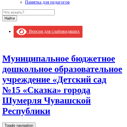
Памятка для педагогов
Версия для слабовидящих
Муниципальное бюджетное
дошкольное образовательное
учреждение «Детский сад
№15 «Сказка» города
Шумерля Чувашской
Республики
Toggle navigation