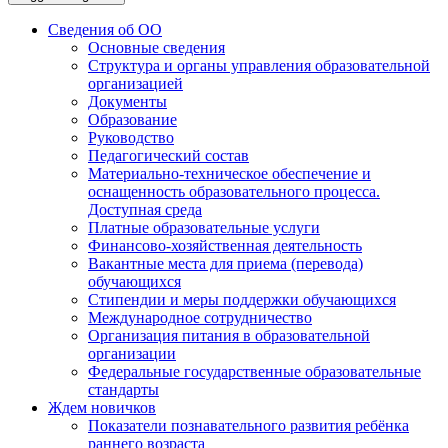
Сведения об ОО
Основные сведения
Структура и органы управления образовательной
организацией
Документы
Образование
Руководство
Педагогический состав
Материально-техническое обеспечение и
оснащенность образовательного процесса.
Доступная среда
Платные образовательные услуги
Финансово-хозяйственная деятельность
Вакантные места для приема (перевода)
обучающихся
Стипендии и меры поддержки обучающихся
Международное сотрудничество
Организация питания в образовательной
организации
Федеральные государственные образовательные
стандарты
Ждем новичков
Показатели познавательного развития ребёнка
раннего возраста