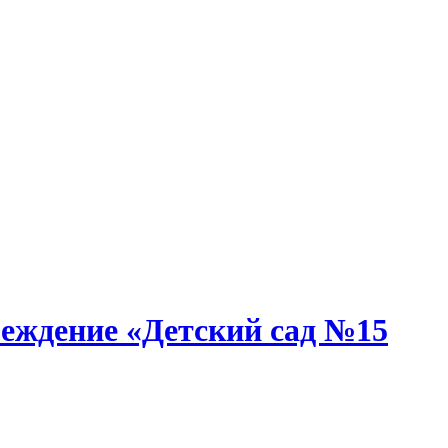
еждение «Детский сад №15