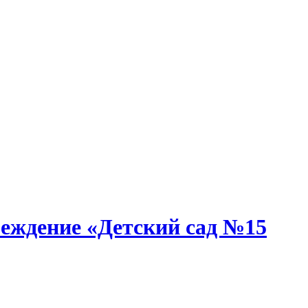
еждение «Детский сад №15