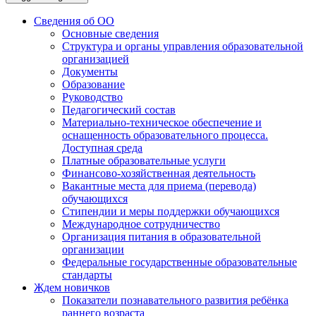
Сведения об ОО
Основные сведения
Структура и органы управления образовательной
организацией
Документы
Образование
Руководство
Педагогический состав
Материально-техническое обеспечение и
оснащенность образовательного процесса.
Доступная среда
Платные образовательные услуги
Финансово-хозяйственная деятельность
Вакантные места для приема (перевода)
обучающихся
Стипендии и меры поддержки обучающихся
Международное сотрудничество
Организация питания в образовательной
организации
Федеральные государственные образовательные
стандарты
Ждем новичков
Показатели познавательного развития ребёнка
раннего возраста