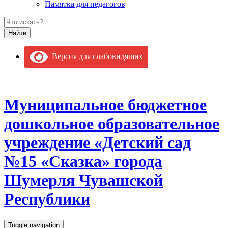
Памятка для педагогов
Версия для слабовидящих
Муниципальное бюджетное
дошкольное образовательное
учреждение «Детский сад
№15 «Сказка» города
Шумерля Чувашской
Республики
Toggle navigation