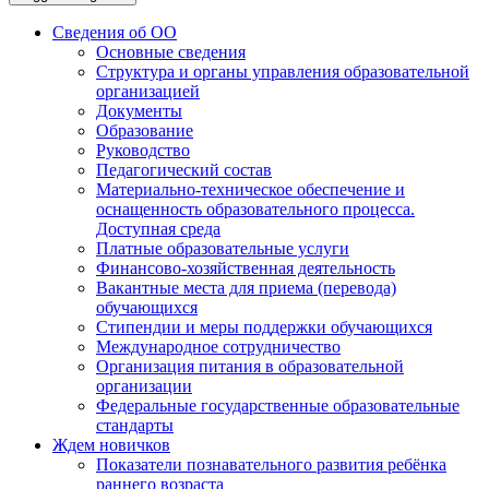
Сведения об ОО
Основные сведения
Структура и органы управления образовательной
организацией
Документы
Образование
Руководство
Педагогический состав
Материально-техническое обеспечение и
оснащенность образовательного процесса.
Доступная среда
Платные образовательные услуги
Финансово-хозяйственная деятельность
Вакантные места для приема (перевода)
обучающихся
Стипендии и меры поддержки обучающихся
Международное сотрудничество
Организация питания в образовательной
организации
Федеральные государственные образовательные
стандарты
Ждем новичков
Показатели познавательного развития ребёнка
раннего возраста