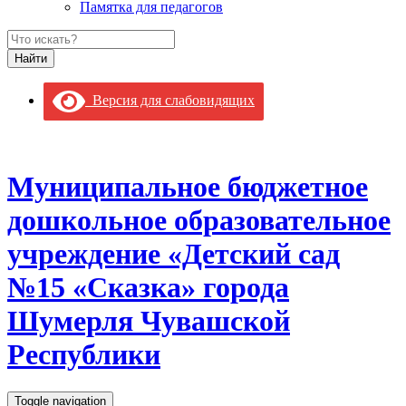
Памятка для педагогов
Версия для слабовидящих
Муниципальное бюджетное
дошкольное образовательное
учреждение «Детский сад
№15 «Сказка» города
Шумерля Чувашской
Республики
Toggle navigation