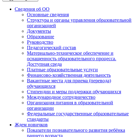
Сведения об ОО
Основные сведения
Структура и органы управления образовательной
организацией
Документы
Образование
Руководство
Педагогический состав
Материально-техническое обеспечение и
оснащенность образовательного процесса.
Доступная среда
Платные образовательные услуги
Финансово-хозяйственная деятельность
Вакантные места для приема (перевода)
обучающихся
Стипендии и меры поддержки обучающихся
Международное сотрудничество
Организация питания в образовательной
организации
Федеральные государственные образовательные
стандарты
Ждем новичков
Показатели познавательного развития ребёнка
раннего возраста