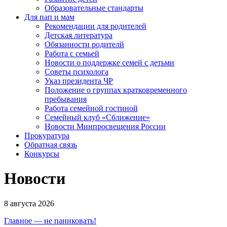
Образовательные стандарты
Для пап и мам
Рекомендации для родителей
Детская литература
Обязанности родителй
Работа с семьей
Новости о поддержке семей с детьми
Советы психолога
Указ президента ЧР
Положение о группах кратковременного
пребывания
Работа семейной гостиной
Семейный клуб «Сближение»
Новости Минпросвещения России
Прокуратура
Обратная связь
Конкурсы
Новости
8 августа 2026
Главное — не паниковать!