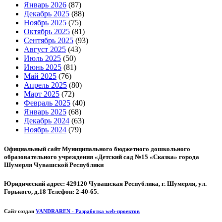
Январь 2026
(87)
Декабрь 2025
(88)
Ноябрь 2025
(75)
Октябрь 2025
(81)
Сентябрь 2025
(93)
Август 2025
(43)
Июль 2025
(50)
Июнь 2025
(81)
Май 2025
(76)
Апрель 2025
(80)
Март 2025
(72)
Февраль 2025
(40)
Январь 2025
(68)
Декабрь 2024
(63)
Ноябрь 2024
(79)
Официальный сайт Муниципального бюджетного дошкольного
образовательного учреждения «Детский сад №15 «Сказка» города
Шумерля Чувашской Республики
Юридический адрес: 429120 Чувашская Республика, г. Шумерля, ул.
Горького, д.18 Телефон: 2-40-65.
Сайт создан
VANDRAREN - Разработка web-проектов