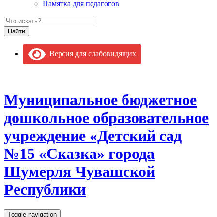
Памятка для педагогов
Версия для слабовидящих
Муниципальное бюджетное
дошкольное образовательное
учреждение «Детский сад
№15 «Сказка» города
Шумерля Чувашской
Республики
Toggle navigation