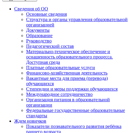
Сведения об ОО
Основные сведения
Структура и органы управления образовательной
организацией
Документы
Образование
Руководство
Педагогический состав
Материально-техническое обеспечение и
оснащенность образовательного процесса.
Доступная среда
Платные образовательные услуги
Финансово-хозяйственная деятельность
Вакантные места для приема (перевода)
обучающихся
Стипендии и меры поддержки обучающихся
Международное сотрудничество
Организация питания в образовательной
организации
Федеральные государственные образовательные
стандарты
Ждем новичков
Показатели познавательного развития ребёнка
раннего возраста