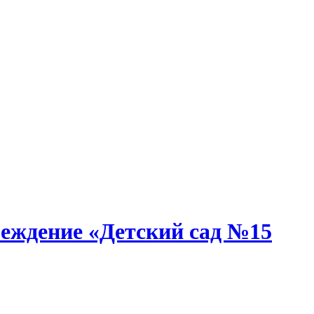
еждение «Детский сад №15